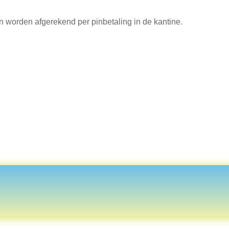
 worden afgerekend per pinbetaling in de kantine.